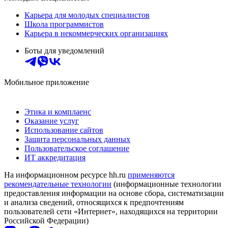
Карьера для молодых специалистов
Школа программистов
Карьера в некоммерческих организациях
Боты для уведомлений
Мобильное приложение
Этика и комплаенс
Оказание услуг
Использование сайтов
Защита персональных данных
Пользовательское соглашение
ИТ аккредитация
На информационном ресурсе hh.ru
применяются
рекомендательные технологии
(информационные технологии
предоставления информации на основе сбора, систематизации
и анализа сведений, относящихся к предпочтениям
пользователей сети «Интернет», находящихся на территории
Российской Федерации)