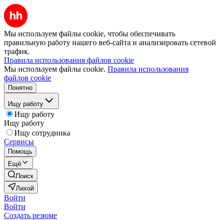
Мы используем файлы cookie, чтобы обеспечивать
правильную работу нашего веб-сайта и анализировать сетевой
трафик.
Правила использования файлов cookie
Мы используем файлы cookie.
Правила использования
файлов cookie
Понятно
Ищу работу
Ищу работу
Ищу работу
Ищу сотрудника
Сервисы
Помощь
Ещё
Поиск
Лихой
Войти
Войти
Создать резюме