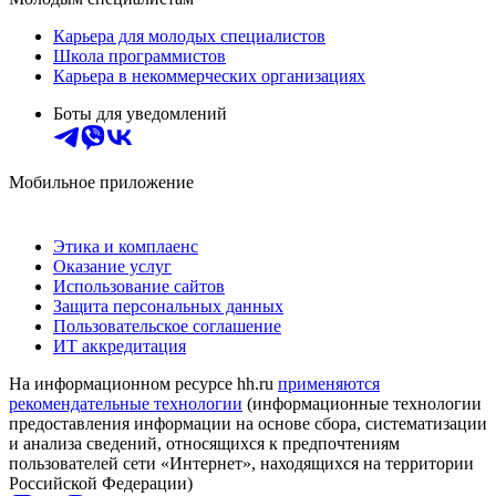
Карьера для молодых специалистов
Школа программистов
Карьера в некоммерческих организациях
Боты для уведомлений
Мобильное приложение
Этика и комплаенс
Оказание услуг
Использование сайтов
Защита персональных данных
Пользовательское соглашение
ИТ аккредитация
На информационном ресурсе hh.ru
применяются
рекомендательные технологии
(информационные технологии
предоставления информации на основе сбора, систематизации
и анализа сведений, относящихся к предпочтениям
пользователей сети «Интернет», находящихся на территории
Российской Федерации)