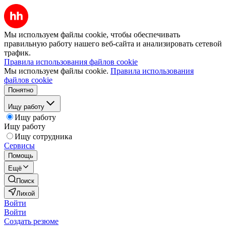
Мы используем файлы cookie, чтобы обеспечивать
правильную работу нашего веб-сайта и анализировать сетевой
трафик.
Правила использования файлов cookie
Мы используем файлы cookie.
Правила использования
файлов cookie
Понятно
Ищу работу
Ищу работу
Ищу работу
Ищу сотрудника
Сервисы
Помощь
Ещё
Поиск
Лихой
Войти
Войти
Создать резюме