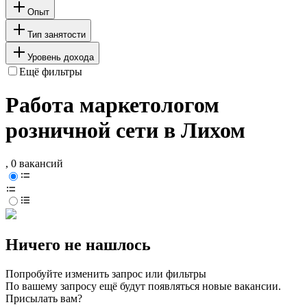
Опыт
Тип занятости
Уровень дохода
Ещё фильтры
Работа маркетологом
розничной сети в Лихом
, 0 вакансий
Ничего не нашлось
Попробуйте изменить запрос или фильтры
По вашему запросу ещё будут появляться новые вакансии.
Присылать вам?