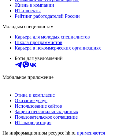
Жизнь в компании
ИТ-проекты
Рейтинг работодателей России
Молодым специалистам
Карьера для молодых специалистов
Школа программистов
Карьера в некоммерческих организациях
Боты для уведомлений
Мобильное приложение
Этика и комплаенс
Оказание услуг
Использование сайтов
Защита персональных данных
Пользовательское соглашение
ИТ аккредитация
На информационном ресурсе hh.ru
применяются