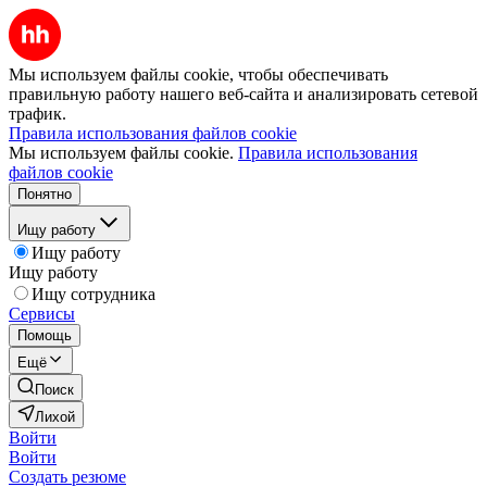
Мы используем файлы cookie, чтобы обеспечивать
правильную работу нашего веб-сайта и анализировать сетевой
трафик.
Правила использования файлов cookie
Мы используем файлы cookie.
Правила использования
файлов cookie
Понятно
Ищу работу
Ищу работу
Ищу работу
Ищу сотрудника
Сервисы
Помощь
Ещё
Поиск
Лихой
Войти
Войти
Создать резюме