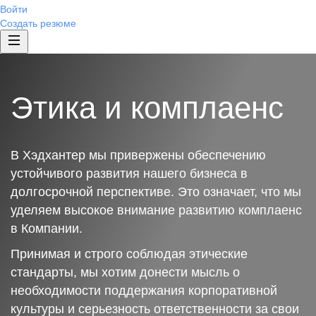
Войти
Создать резюме
Этика и комплаенс
В Хэдхантер мы привержены обеспечению
устойчивого развития нашего бизнеса в
долгосрочной перспективе. Это означает, что мы
уделяем высокое внимание развитию комплаенс
в Компании.
Принимая и строго соблюдая этические
стандарты, мы хотим донести мысль о
необходимости поддержания корпоративной
культуры и серьезность ответственности за свои