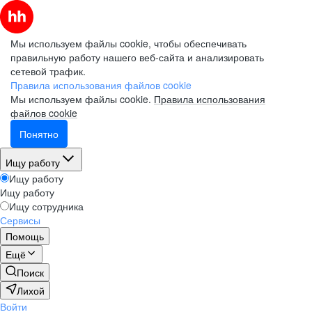
Мы используем файлы cookie, чтобы обеспечивать
правильную работу нашего веб-сайта и анализировать
сетевой трафик.
Правила использования файлов cookie
Мы используем файлы cookie.
Правила использования
файлов cookie
Понятно
Ищу работу
Ищу работу
Ищу работу
Ищу сотрудника
Сервисы
Помощь
Ещё
Поиск
Лихой
Войти