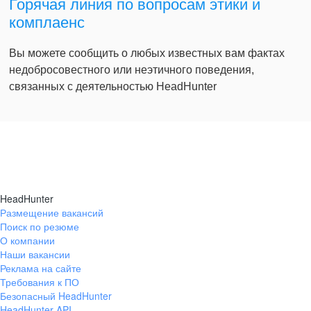
Горячая линия по вопросам этики и
комплаенс
Вы можете сообщить о любых известных вам фактах
недобросовестного или неэтичного поведения,
связанных с деятельностью HeadHunter
HeadHunter
Размещение вакансий
Поиск по резюме
О компании
Наши вакансии
Реклама на сайте
Требования к ПО
Безопасный HeadHunter
HeadHunter API