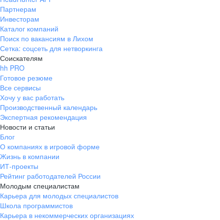
Партнерам
Инвесторам
Каталог компаний
Поиск по вакансиям в Лихом
Сетка: соцсеть для нетворкинга
Соискателям
hh PRO
Готовое резюме
Все сервисы
Хочу у вас работать
Производственный календарь
Экспертная рекомендация
Новости и статьи
Блог
О компаниях в игровой форме
Жизнь в компании
ИТ-проекты
Рейтинг работодателей России
Молодым специалистам
Карьера для молодых специалистов
Школа программистов
Карьера в некоммерческих организациях